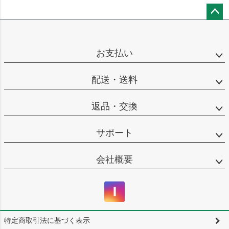
ペー
ジト
ップ
お支払い
へ
配送・送料
返品・交換
サポート
会社概要
特定商取引法に基づく表示